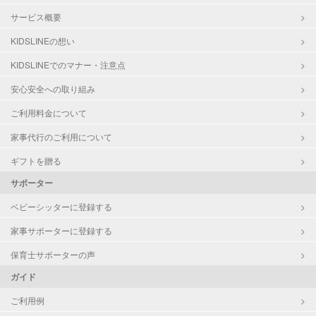
サービス概要
KIDSLINEの想い
KIDSLINEでのマナー・注意点
安心安全への取り組み
ご利用料金について
家事代行のご利用について
ギフトを贈る
サポーター
ベビーシッターに登録する
家事サポーターに登録する
保育士サポーターの声
ガイド
ご利用例