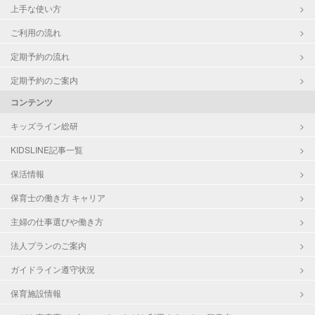
上手な使い方
ご利用の流れ
定期予約の流れ
定期予約のご案内
コンテンツ
キッズライン総研
KIDSLINE記事一覧
保活情報
保育士の働き方 キャリア
主婦の仕事選びや働き方
法人プランのご案内
ガイドライン遵守状況
保育施設情報