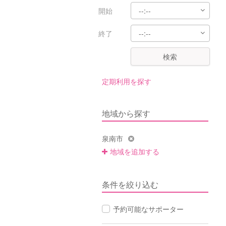
開始
終了
検索
定期利用を探す
地域から探す
泉南市
地域を追加する
条件を絞り込む
予約可能なサポーター