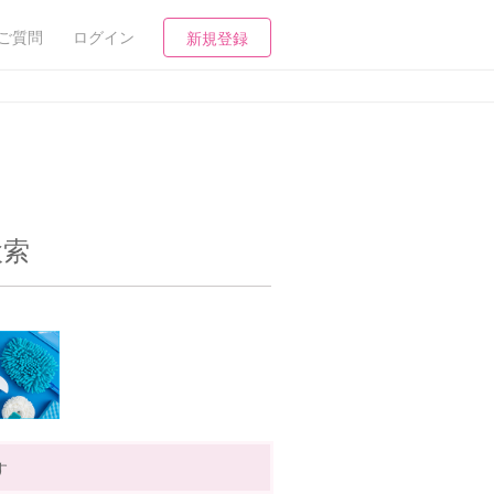
ご質問
ログイン
新規登録
検索
す