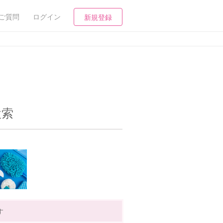
ご質問
ログイン
新規登録
検索
す