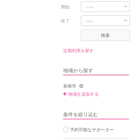
開始
終了
検索
定期利用を探す
地域から探す
泉南市
地域を追加する
条件を絞り込む
予約可能なサポーター