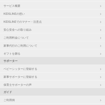
サービス概要
KIDSLINEの想い
KIDSLINEでのマナー・注意点
安心安全への取り組み
ご利用料金について
家事代行のご利用について
ギフトを贈る
サポーター
ベビーシッターに登録する
家事サポーターに登録する
保育士サポーターの声
ガイド
ご利用例