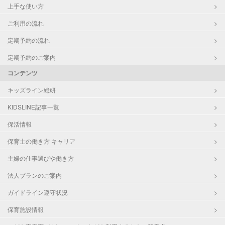
上手な使い方
ご利用の流れ
定期予約の流れ
定期予約のご案内
コンテンツ
キッズライン総研
KIDSLINE記事一覧
保活情報
保育士の働き方 キャリア
主婦の仕事選びや働き方
法人プランのご案内
ガイドライン遵守状況
保育施設情報