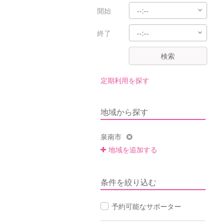
開始
終了
検索
定期利用を探す
地域から探す
泉南市
地域を追加する
条件を絞り込む
予約可能なサポーター