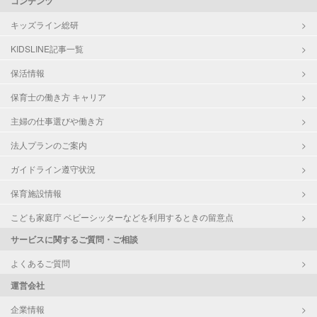
コンテンツ
キッズライン総研
KIDSLINE記事一覧
保活情報
保育士の働き方 キャリア
主婦の仕事選びや働き方
法人プランのご案内
ガイドライン遵守状況
保育施設情報
こども家庭庁 ベビーシッターなどを利用するときの留意点
サービスに関するご質問・ご相談
よくあるご質問
運営会社
企業情報