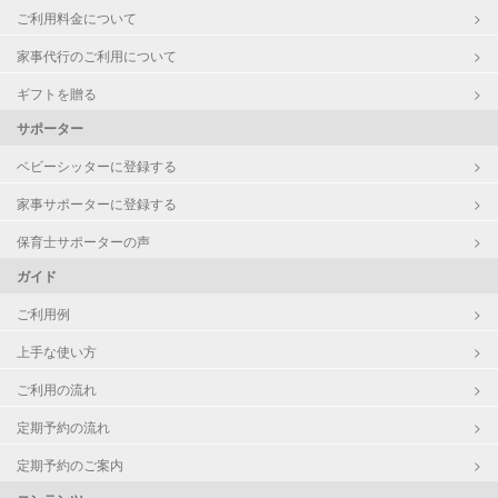
ご利用料金について
家事代行のご利用について
ギフトを贈る
サポーター
ベビーシッターに登録する
家事サポーターに登録する
保育士サポーターの声
ガイド
ご利用例
上手な使い方
ご利用の流れ
定期予約の流れ
定期予約のご案内