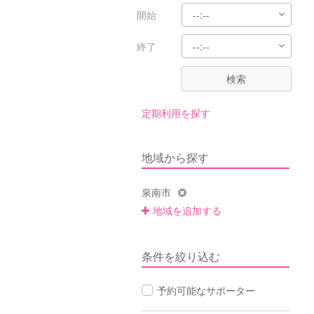
開始
終了
検索
定期利用を探す
地域から探す
泉南市
地域を追加する
条件を絞り込む
予約可能なサポーター