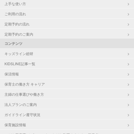
上手な使い方
ご利用の流れ
定期予約の流れ
定期予約のご案内
コンテンツ
キッズライン総研
KIDSLINE記事一覧
保活情報
保育士の働き方 キャリア
主婦の仕事選びや働き方
法人プランのご案内
ガイドライン遵守状況
保育施設情報