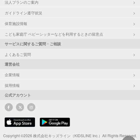
法人プランのご案内
ガイドライン遵守状況
保育施設情報
こども家庭庁 ベビーシッターなどを利用するときの留意点
サービスに関するご質問・ご相談
よくあるご質問
運営会社
企業情報
採用情報
公式アカウント
Copyright ©2026 株式会社キッズライン（KIDSLINE Inc.）All Rights Reserved.