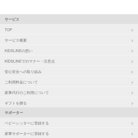
サービス
TOP
サービス概要
KIDSLINEの想い
KIDSLINEでのマナー・注意点
安心安全への取り組み
ご利用料金について
家事代行のご利用について
ギフトを贈る
サポーター
ベビーシッターに登録する
家事サポーターに登録する