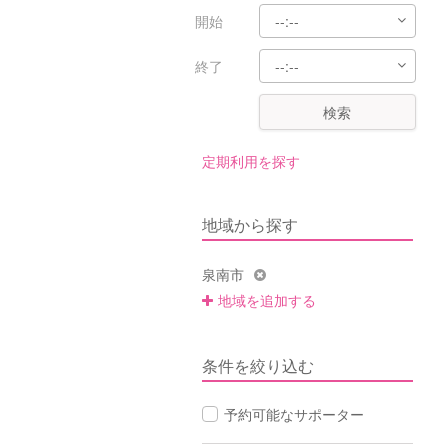
開始
終了
検索
定期利用を探す
地域から探す
泉南市
地域を追加する
条件を絞り込む
予約可能なサポーター