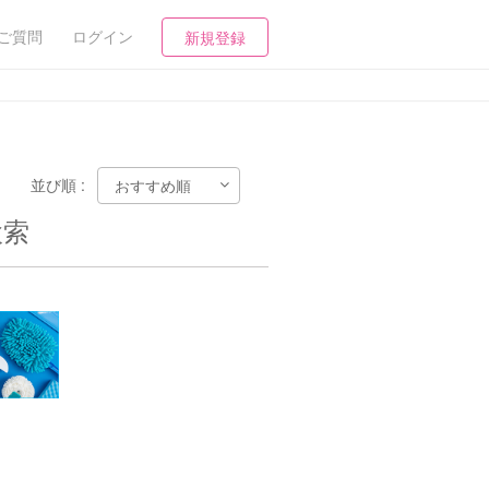
ご質問
ログイン
新規登録
並び順 :
検索