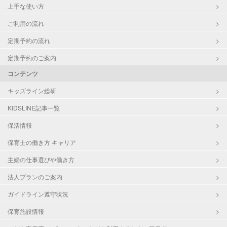
上手な使い方
ご利用の流れ
定期予約の流れ
定期予約のご案内
コンテンツ
キッズライン総研
KIDSLINE記事一覧
保活情報
保育士の働き方 キャリア
主婦の仕事選びや働き方
法人プランのご案内
ガイドライン遵守状況
保育施設情報