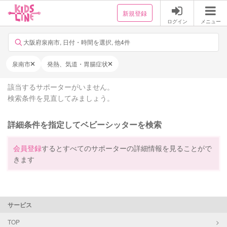
新規登録
ログイン
メニュー
大阪府泉南市, 日付・時間を選択, 他4件
泉南市
発熱、気道・胃腸症状
該当するサポーターがいません。
検索条件を見直してみましょう。
詳細条件を指定してベビーシッターを検索
会員登録
するとすべてのサポーターの詳細情報を見ることがで
きます
サービス
TOP