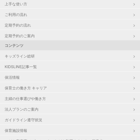
上手な使い方
ご利用の流れ
定期予約の流れ
定期予約のご案内
コンテンツ
キッズライン総研
KIDSLINE記事一覧
保活情報
保育士の働き方 キャリア
主婦の仕事選びや働き方
法人プランのご案内
ガイドライン遵守状況
保育施設情報