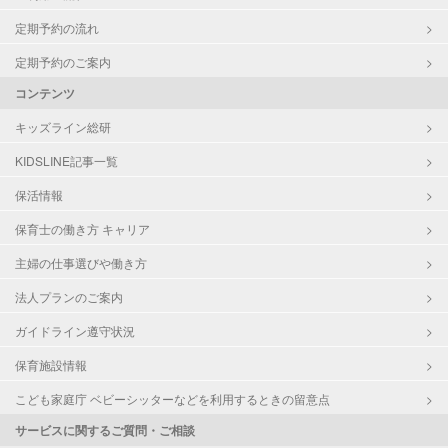
（定期特典）
定期予約の流れ
定期予約のご案内
コンテンツ
キッズライン総研
KIDSLINE記事一覧
保活情報
保育士の働き方 キャリア
主婦の仕事選びや働き方
法人プランのご案内
ガイドライン遵守状況
保育施設情報
こども家庭庁 ベビーシッターなどを利用するときの留意点
サービスに関するご質問・ご相談