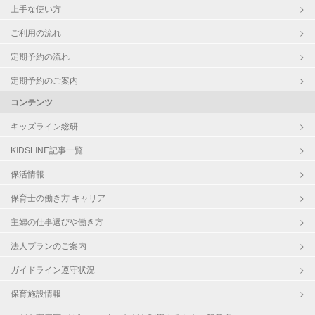
上手な使い方
ご利用の流れ
定期予約の流れ
定期予約のご案内
コンテンツ
キッズライン総研
KIDSLINE記事一覧
保活情報
保育士の働き方 キャリア
主婦の仕事選びや働き方
法人プランのご案内
ガイドライン遵守状況
保育施設情報