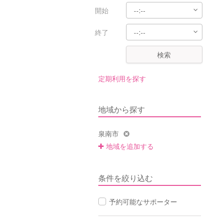
開始
終了
検索
定期利用を探す
地域から探す
泉南市
地域を追加する
条件を絞り込む
予約可能なサポーター