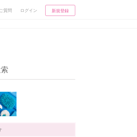
ご質問
ログイン
新規登録
検索
す