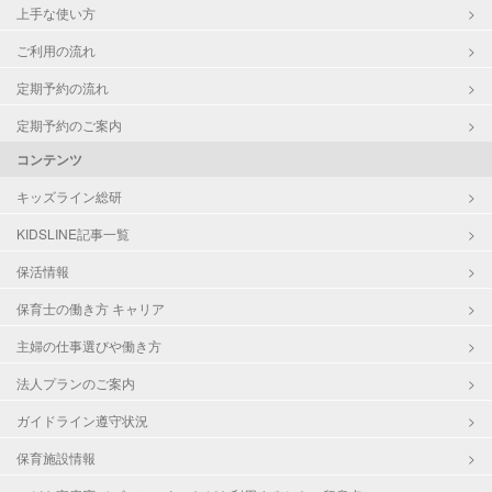
上手な使い方
ご利用の流れ
定期予約の流れ
定期予約のご案内
コンテンツ
キッズライン総研
KIDSLINE記事一覧
保活情報
保育士の働き方 キャリア
主婦の仕事選びや働き方
法人プランのご案内
ガイドライン遵守状況
保育施設情報