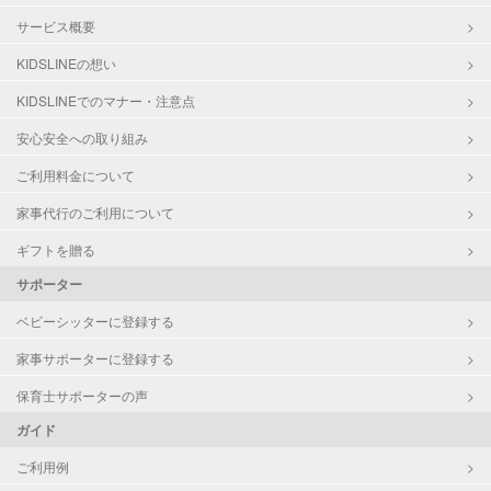
サービス概要
KIDSLINEの想い
KIDSLINEでのマナー・注意点
安心安全への取り組み
ご利用料金について
家事代行のご利用について
ギフトを贈る
サポーター
ベビーシッターに登録する
家事サポーターに登録する
保育士サポーターの声
ガイド
ご利用例