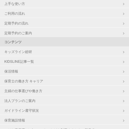
上手な使い方
ご利用の流れ
定期予約の流れ
定期予約のご案内
コンテンツ
キッズライン総研
KIDSLINE記事一覧
保活情報
保育士の働き方 キャリア
主婦の仕事選びや働き方
法人プランのご案内
ガイドライン遵守状況
保育施設情報