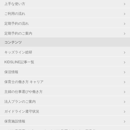
上手な使い方
ご利用の流れ
定期予約の流れ
定期予約のご案内
コンテンツ
キッズライン総研
KIDSLINE記事一覧
保活情報
保育士の働き方 キャリア
主婦の仕事選びや働き方
法人プランのご案内
ガイドライン遵守状況
保育施設情報