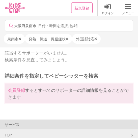
新規登録
ログイン
メニュー
大阪府泉南市, 日付・時間を選択, 他4件
泉南市
発熱、気道・胃腸症状
外国語対応
該当するサポーターがいません。
検索条件を見直してみましょう。
詳細条件を指定してベビーシッターを検索
会員登録
するとすべてのサポーターの詳細情報を見ることがで
きます
サービス
TOP