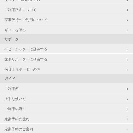
ご利用料金について
家事代行のご利用について
ギフトを贈る
サポーター
ベビーシッターに登録する
家事サポーターに登録する
保育士サポーターの声
ガイド
ご利用例
上手な使い方
ご利用の流れ
定期予約の流れ
定期予約のご案内