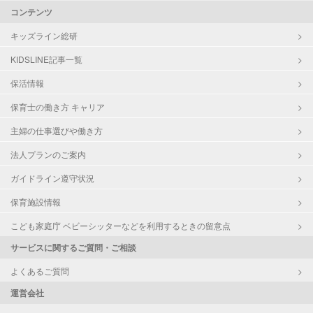
コンテンツ
キッズライン総研
KIDSLINE記事一覧
保活情報
保育士の働き方 キャリア
主婦の仕事選びや働き方
法人プランのご案内
ガイドライン遵守状況
保育施設情報
こども家庭庁 ベビーシッターなどを利用するときの留意点
サービスに関するご質問・ご相談
よくあるご質問
運営会社