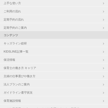
上手な使い方
ご利用の流れ
定期予約の流れ
定期予約のご案内
コンテンツ
キッズライン総研
KIDSLINE記事一覧
保活情報
保育士の働き方 キャリア
主婦の仕事選びや働き方
法人プランのご案内
ガイドライン遵守状況
保育施設情報