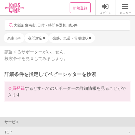
新規登録
ログイン
メニュー
大阪府泉南市, 日付・時間を選択, 他5件
泉南市
夜間対応
発熱、気道・胃腸症状
該当するサポーターがいません。
検索条件を見直してみましょう。
詳細条件を指定してベビーシッターを検索
会員登録
するとすべてのサポーターの詳細情報を見ることがで
きます
サービス
TOP