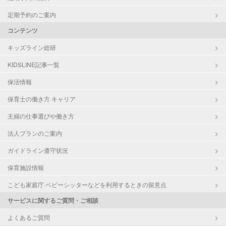
定期予約のご案内
コンテンツ
キッズライン総研
KIDSLINE記事一覧
保活情報
保育士の働き方 キャリア
主婦の仕事選びや働き方
法人プランのご案内
ガイドライン遵守状況
保育施設情報
こども家庭庁 ベビーシッターなどを利用するときの留意点
サービスに関するご質問・ご相談
よくあるご質問