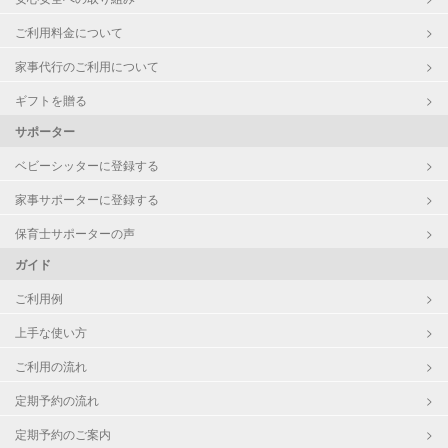
ご利用料金について
家事代行のご利用について
ギフトを贈る
サポーター
ベビーシッターに登録する
家事サポーターに登録する
保育士サポーターの声
ガイド
ご利用例
上手な使い方
ご利用の流れ
定期予約の流れ
定期予約のご案内