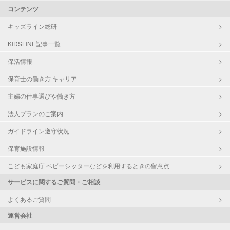
コンテンツ
キッズライン総研
KIDSLINE記事一覧
保活情報
保育士の働き方 キャリア
主婦の仕事選びや働き方
法人プランのご案内
ガイドライン遵守状況
保育施設情報
こども家庭庁 ベビーシッターなどを利用するときの留意点
サービスに関するご質問・ご相談
よくあるご質問
運営会社