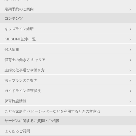
定期予約のご案内
コンテンツ
キッズライン総研
KIDSLINE記事一覧
保活情報
保育士の働き方 キャリア
主婦の仕事選びや働き方
法人プランのご案内
ガイドライン遵守状況
保育施設情報
こども家庭庁 ベビーシッターなどを利用するときの留意点
サービスに関するご質問・ご相談
よくあるご質問