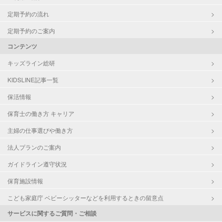
定期予約の流れ
定期予約のご案内
コンテンツ
キッズライン総研
KIDSLINE記事一覧
保活情報
保育士の働き方 キャリア
主婦の仕事選びや働き方
法人プランのご案内
ガイドライン遵守状況
保育施設情報
こども家庭庁 ベビーシッターなどを利用するときの留意点
サービスに関するご質問・ご相談