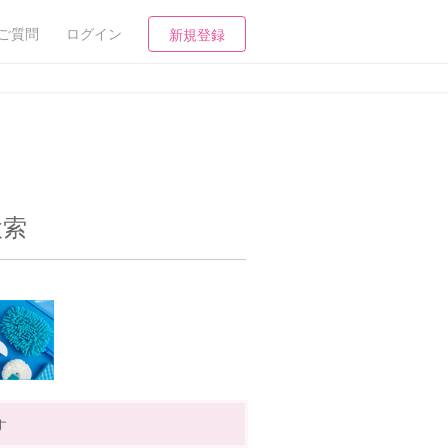
ご質問
ログイン
新規登録
検索
す