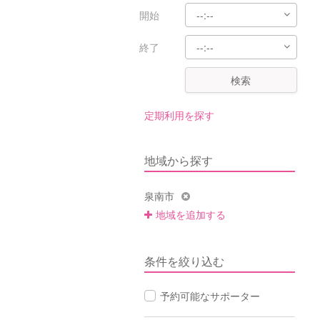
開始
終了
検索
定期利用を探す
地域から探す
泉南市
地域を追加する
条件を絞り込む
予約可能なサポーター