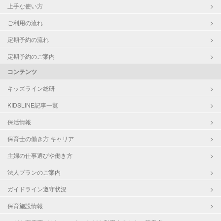
上手な使い方
ご利用の流れ
定期予約の流れ
定期予約のご案内
コンテンツ
キッズライン総研
KIDSLINE記事一覧
保活情報
保育士の働き方 キャリア
主婦の仕事選びや働き方
法人プランのご案内
ガイドライン遵守状況
保育施設情報