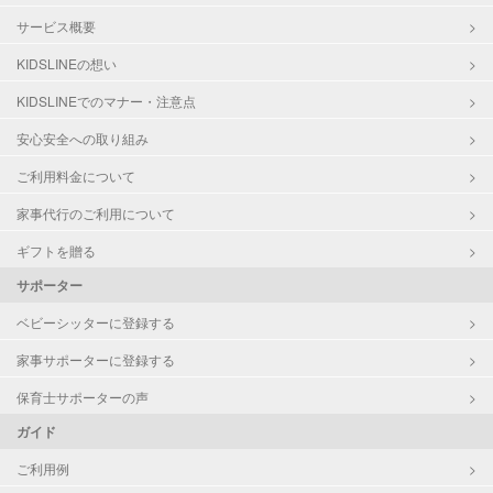
サービス概要
KIDSLINEの想い
KIDSLINEでのマナー・注意点
安心安全への取り組み
ご利用料金について
家事代行のご利用について
ギフトを贈る
サポーター
ベビーシッターに登録する
家事サポーターに登録する
保育士サポーターの声
ガイド
ご利用例