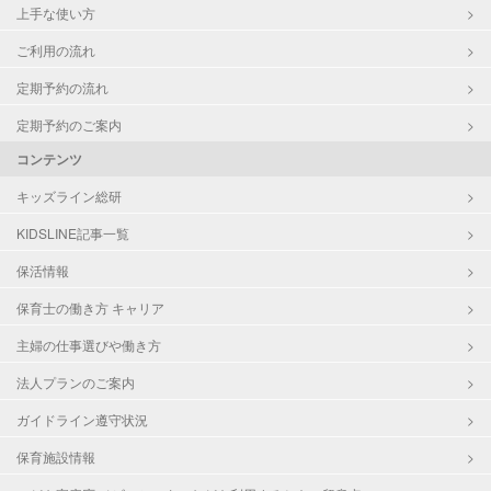
上手な使い方
ご利用の流れ
定期予約の流れ
定期予約のご案内
コンテンツ
キッズライン総研
KIDSLINE記事一覧
保活情報
保育士の働き方 キャリア
主婦の仕事選びや働き方
法人プランのご案内
ガイドライン遵守状況
保育施設情報