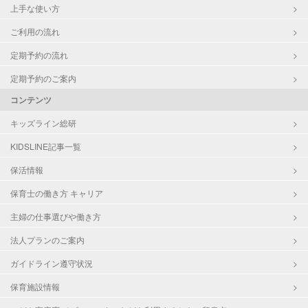
上手な使い方
ご利用の流れ
定期予約の流れ
定期予約のご案内
コンテンツ
キッズライン総研
KIDSLINE記事一覧
保活情報
保育士の働き方 キャリア
主婦の仕事選びや働き方
法人プランのご案内
ガイドライン遵守状況
保育施設情報