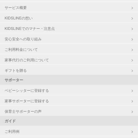
サービス概要
KIDSLINEの想い
KIDSLINEでのマナー・注意点
安心安全への取り組み
ご利用料金について
家事代行のご利用について
ギフトを贈る
サポーター
ベビーシッターに登録する
家事サポーターに登録する
保育士サポーターの声
ガイド
ご利用例