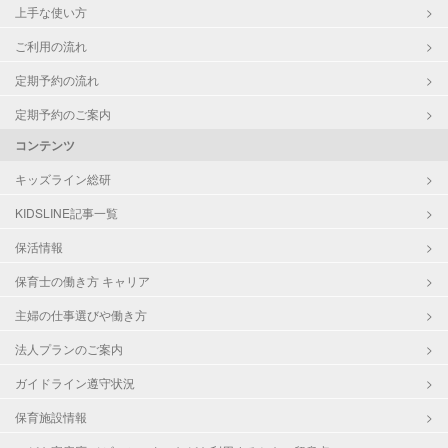
上手な使い方
ご利用の流れ
定期予約の流れ
定期予約のご案内
コンテンツ
キッズライン総研
KIDSLINE記事一覧
保活情報
保育士の働き方 キャリア
主婦の仕事選びや働き方
法人プランのご案内
ガイドライン遵守状況
保育施設情報