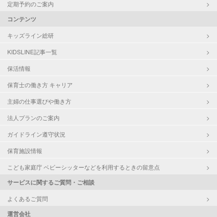
定期予約のご案内
コンテンツ
キッズライン総研
KIDSLINE記事一覧
保活情報
保育士の働き方 キャリア
主婦の仕事選びや働き方
法人プランのご案内
ガイドライン遵守状況
保育施設情報
こども家庭庁 ベビーシッターなどを利用するときの留意点
サービスに関するご質問・ご相談
よくあるご質問
運営会社