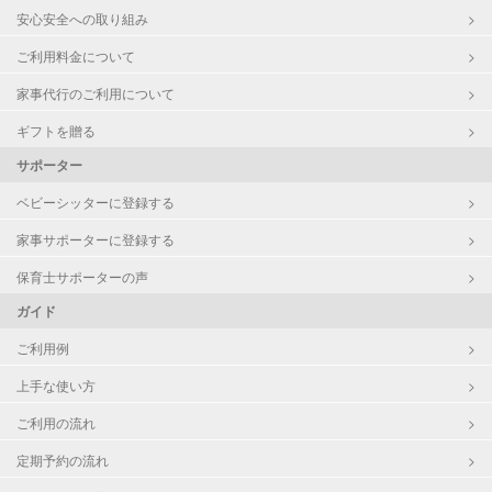
安心安全への取り組み
ご利用料金について
家事代行のご利用について
ギフトを贈る
サポーター
ベビーシッターに登録する
家事サポーターに登録する
保育士サポーターの声
ガイド
ご利用例
上手な使い方
ご利用の流れ
定期予約の流れ