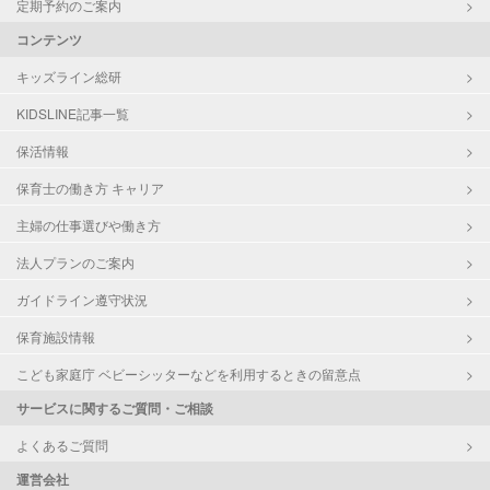
定期予約のご案内
コンテンツ
キッズライン総研
KIDSLINE記事一覧
保活情報
保育士の働き方 キャリア
主婦の仕事選びや働き方
法人プランのご案内
ガイドライン遵守状況
保育施設情報
こども家庭庁 ベビーシッターなどを利用するときの留意点
サービスに関するご質問・ご相談
よくあるご質問
運営会社