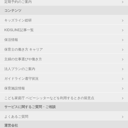
定期予約のご案内
コンテンツ
キッズライン総研
KIDSLINE記事一覧
保活情報
保育士の働き方 キャリア
主婦の仕事選びや働き方
法人プランのご案内
ガイドライン遵守状況
保育施設情報
こども家庭庁 ベビーシッターなどを利用するときの留意点
サービスに関するご質問・ご相談
よくあるご質問
運営会社