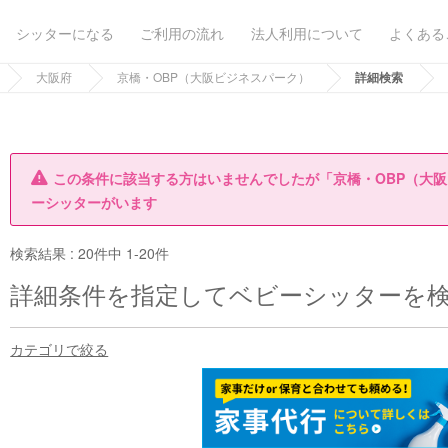
シッターになる
ご利用の流れ
法人利用について
よくある
大阪府
京橋・OBP（大阪ビジネスパーク）
詳細検索
この条件に該当する方はいませんでしたが「京橋・OBP（大
ーシッターがいます
検索結果 :
20件中 1-20件
詳細条件を指定してベビーシッターを
カテゴリで絞る