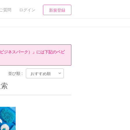
ご質問
ログイン
新規登録
阪ビジネスパーク）」には下記のベビ
並び順 :
検索