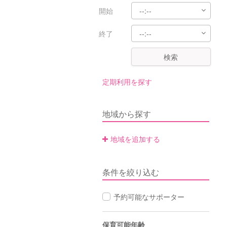
開始
終了
検索
定期利用を探す
地域から探す
地域を追加する
条件を絞り込む
予約可能なサポーター
保育可能年齢