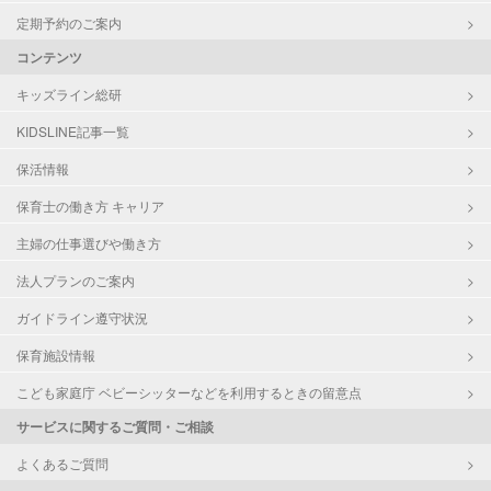
定期予約のご案内
コンテンツ
キッズライン総研
KIDSLINE記事一覧
保活情報
保育士の働き方 キャリア
主婦の仕事選びや働き方
法人プランのご案内
ガイドライン遵守状況
保育施設情報
こども家庭庁 ベビーシッターなどを利用するときの留意点
サービスに関するご質問・ご相談
よくあるご質問