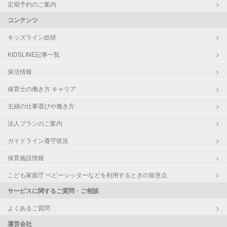
定期予約のご案内
コンテンツ
キッズライン総研
KIDSLINE記事一覧
保活情報
保育士の働き方 キャリア
主婦の仕事選びや働き方
法人プランのご案内
ガイドライン遵守状況
保育施設情報
こども家庭庁 ベビーシッターなどを利用するときの留意点
サービスに関するご質問・ご相談
よくあるご質問
運営会社