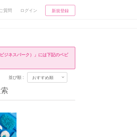
ご質問
ログイン
新規登録
阪ビジネスパーク）」には下記のベビ
並び順 :
検索