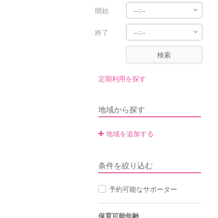
開始
終了
検索
定期利用を探す
地域から探す
地域を追加する
条件を絞り込む
予約可能なサポーター
保育可能年齢