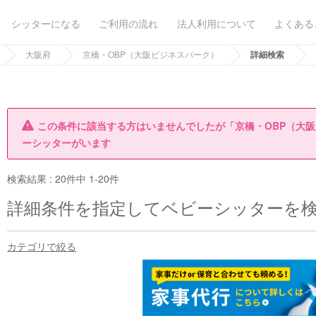
シッターになる
ご利用の流れ
法人利用について
よくある
大阪府
京橋・OBP（大阪ビジネスパーク）
詳細検索
この条件に該当する方はいませんでしたが「京橋・OBP（大
ーシッターがいます
検索結果 :
20件中 1-20件
詳細条件を指定してベビーシッターを
カテゴリで絞る