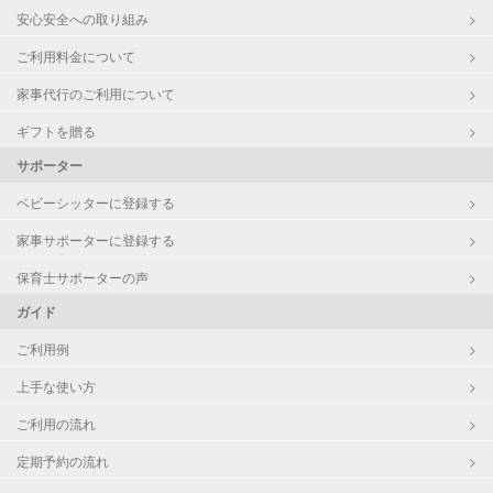
安心安全への取り組み
ご利用料金について
家事代行のご利用について
ギフトを贈る
サポーター
ベビーシッターに登録する
家事サポーターに登録する
保育士サポーターの声
ガイド
ご利用例
上手な使い方
ご利用の流れ
定期予約の流れ