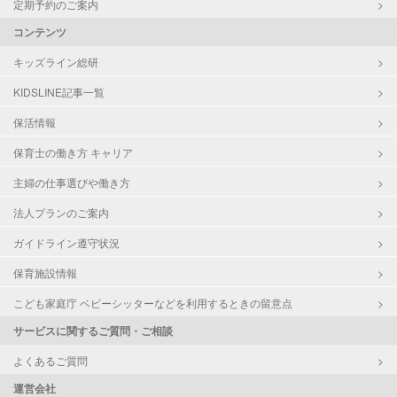
定期予約のご案内
コンテンツ
キッズライン総研
KIDSLINE記事一覧
保活情報
保育士の働き方 キャリア
主婦の仕事選びや働き方
法人プランのご案内
ガイドライン遵守状況
保育施設情報
こども家庭庁 ベビーシッターなどを利用するときの留意点
サービスに関するご質問・ご相談
よくあるご質問
運営会社