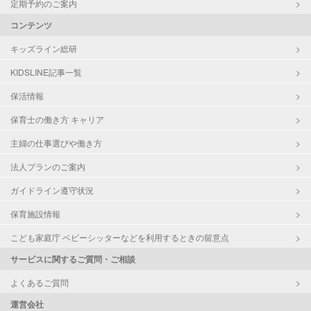
定期予約のご案内
コンテンツ
キッズライン総研
KIDSLINE記事一覧
保活情報
保育士の働き方 キャリア
主婦の仕事選びや働き方
法人プランのご案内
ガイドライン遵守状況
保育施設情報
こども家庭庁 ベビーシッターなどを利用するときの留意点
サービスに関するご質問・ご相談
よくあるご質問
運営会社