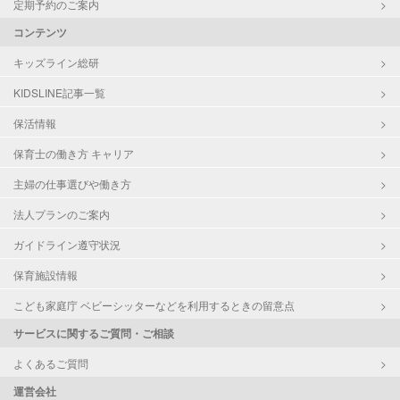
定期予約のご案内
コンテンツ
キッズライン総研
KIDSLINE記事一覧
保活情報
保育士の働き方 キャリア
主婦の仕事選びや働き方
法人プランのご案内
ガイドライン遵守状況
保育施設情報
こども家庭庁 ベビーシッターなどを利用するときの留意点
サービスに関するご質問・ご相談
よくあるご質問
運営会社