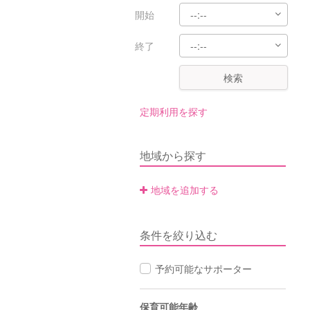
開始
終了
検索
定期利用を探す
地域から探す
地域を追加する
条件を絞り込む
予約可能なサポーター
保育可能年齢