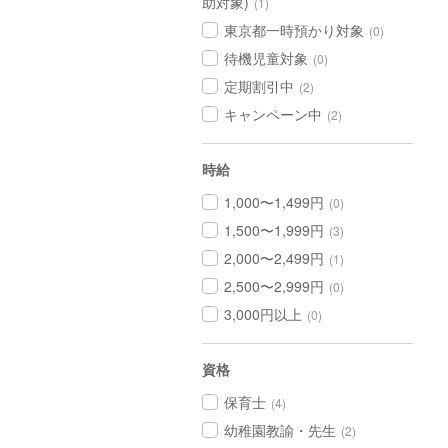
助対象)
(1)
東京都一時預かり対象
(0)
待機児童対象
(0)
定期割引中
(2)
キャンペーン中
(2)
時給
1,000〜1,499円
(0)
1,500〜1,999円
(3)
2,000〜2,499円
(1)
2,500〜2,999円
(0)
3,000円以上
(0)
資格
保育士
(4)
幼稚園教諭・先生
(2)