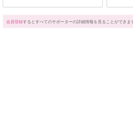
会員登録
するとすべてのサポーターの詳細情報を見ることができま