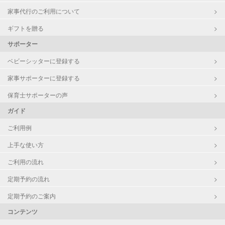
家事代行のご利用について
ギフトを贈る
サポーター
ベビーシッターに登録する
家事サポーターに登録する
保育士サポーターの声
ガイド
ご利用例
上手な使い方
ご利用の流れ
定期予約の流れ
定期予約のご案内
コンテンツ