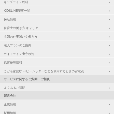
キッズライン総研
KIDSLINE記事一覧
保活情報
保育士の働き方 キャリア
主婦の仕事選びや働き方
法人プランのご案内
ガイドライン遵守状況
保育施設情報
こども家庭庁 ベビーシッターなどを利用するときの留意点
サービスに関するご質問・ご相談
よくあるご質問
運営会社
企業情報
採用情報