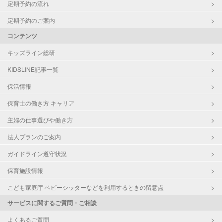
定期予約の流れ
定期予約のご案内
コンテンツ
キッズライン総研
KIDSLINE記事一覧
保活情報
保育士の働き方 キャリア
主婦の仕事選びや働き方
法人プランのご案内
ガイドライン遵守状況
保育施設情報
こども家庭庁 ベビーシッターなどを利用するときの留意点
サービスに関するご質問・ご相談
よくあるご質問