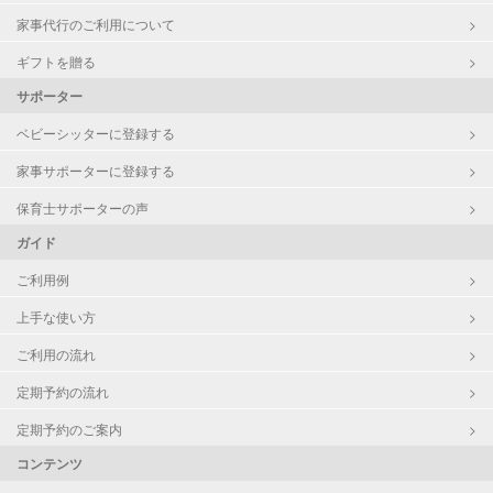
家事代行のご利用について
ギフトを贈る
サポーター
ベビーシッターに登録する
家事サポーターに登録する
保育士サポーターの声
ガイド
ご利用例
上手な使い方
ご利用の流れ
定期予約の流れ
定期予約のご案内
コンテンツ