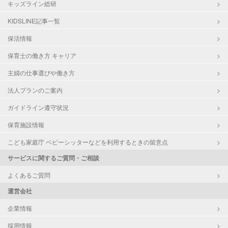
キッズライン総研
KIDSLINE記事一覧
保活情報
保育士の働き方 キャリア
主婦の仕事選びや働き方
法人プランのご案内
ガイドライン遵守状況
保育施設情報
こども家庭庁 ベビーシッターなどを利用するときの留意点
サービスに関するご質問・ご相談
よくあるご質問
運営会社
企業情報
採用情報