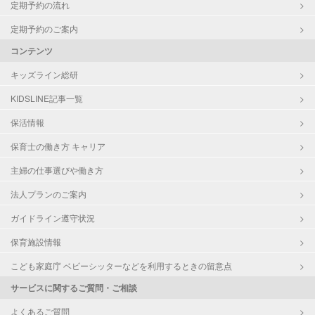
定期予約の流れ
定期予約のご案内
コンテンツ
キッズライン総研
KIDSLINE記事一覧
保活情報
保育士の働き方 キャリア
主婦の仕事選びや働き方
法人プランのご案内
ガイドライン遵守状況
保育施設情報
こども家庭庁 ベビーシッターなどを利用するときの留意点
サービスに関するご質問・ご相談
よくあるご質問