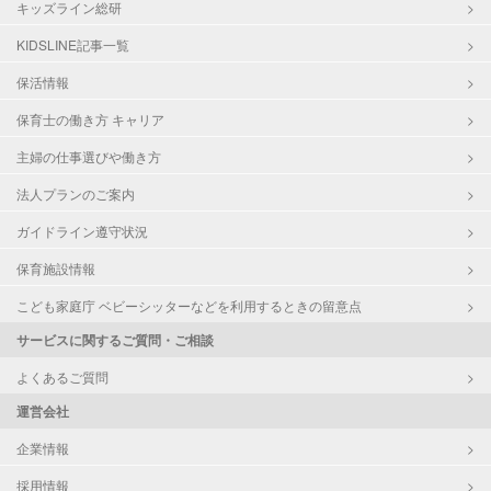
キッズライン総研
KIDSLINE記事一覧
保活情報
保育士の働き方 キャリア
主婦の仕事選びや働き方
法人プランのご案内
ガイドライン遵守状況
保育施設情報
こども家庭庁 ベビーシッターなどを利用するときの留意点
サービスに関するご質問・ご相談
よくあるご質問
運営会社
企業情報
採用情報