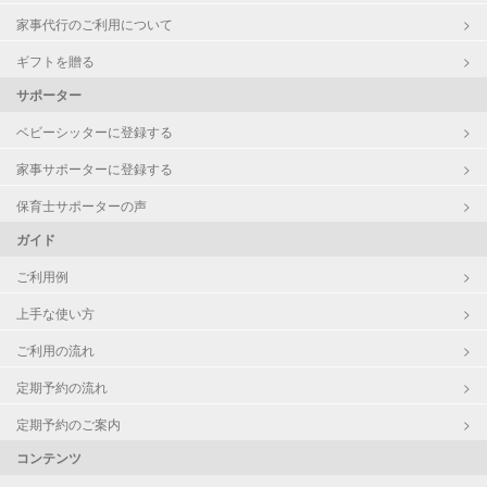
家事代行のご利用について
ギフトを贈る
サポーター
ベビーシッターに登録する
家事サポーターに登録する
保育士サポーターの声
ガイド
ご利用例
上手な使い方
ご利用の流れ
定期予約の流れ
定期予約のご案内
コンテンツ