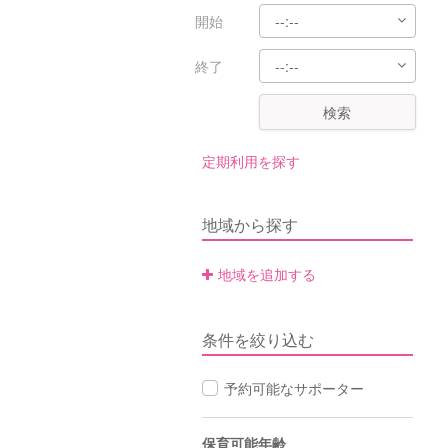
開始
終了
検索
定期利用を探す
地域から探す
地域を追加する
条件を絞り込む
予約可能なサポーター
保育可能年齢