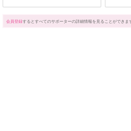
会員登録
するとすべてのサポーターの詳細情報を見ることができま