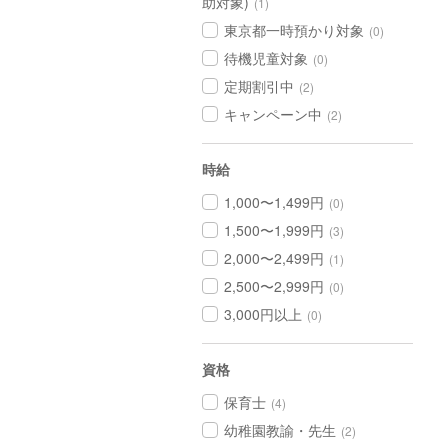
助対象)
(1)
東京都一時預かり対象
(0)
待機児童対象
(0)
定期割引中
(2)
キャンペーン中
(2)
時給
1,000〜1,499円
(0)
1,500〜1,999円
(3)
2,000〜2,499円
(1)
2,500〜2,999円
(0)
3,000円以上
(0)
資格
保育士
(4)
幼稚園教諭・先生
(2)