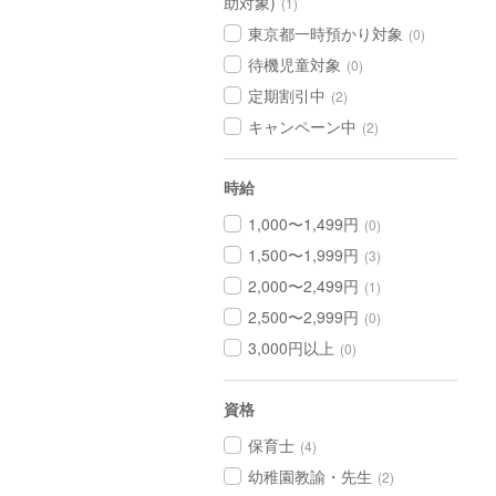
助対象)
(1)
東京都一時預かり対象
(0)
待機児童対象
(0)
定期割引中
(2)
キャンペーン中
(2)
時給
1,000〜1,499円
(0)
1,500〜1,999円
(3)
2,000〜2,499円
(1)
2,500〜2,999円
(0)
3,000円以上
(0)
資格
保育士
(4)
幼稚園教諭・先生
(2)