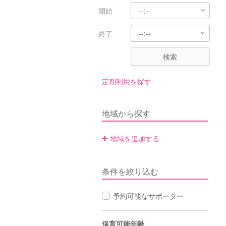
開始
終了
検索
定期利用を探す
地域から探す
地域を追加する
条件を絞り込む
予約可能なサポーター
保育可能年齢