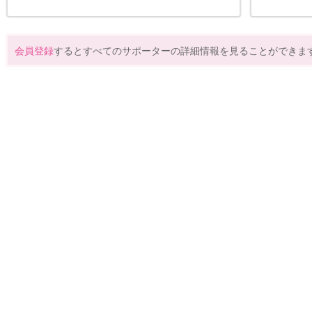
会員登録
するとすべてのサポーターの詳細情報を見ることができま