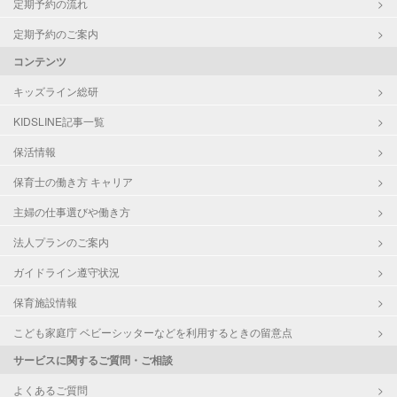
定期予約の流れ
定期予約のご案内
コンテンツ
キッズライン総研
KIDSLINE記事一覧
保活情報
保育士の働き方 キャリア
主婦の仕事選びや働き方
法人プランのご案内
ガイドライン遵守状況
保育施設情報
こども家庭庁 ベビーシッターなどを利用するときの留意点
サービスに関するご質問・ご相談
よくあるご質問