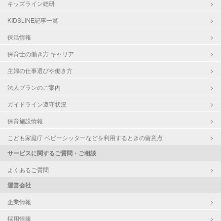
キッズライン総研
KIDSLINE記事一覧
保活情報
保育士の働き方 キャリア
主婦の仕事選びや働き方
法人プランのご案内
ガイドライン遵守状況
保育施設情報
こども家庭庁 ベビーシッターなどを利用するときの留意点
サービスに関するご質問・ご相談
よくあるご質問
運営会社
企業情報
採用情報