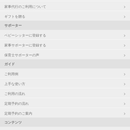
家事代行のご利用について
ギフトを贈る
サポーター
ベビーシッターに登録する
家事サポーターに登録する
保育士サポーターの声
ガイド
ご利用例
上手な使い方
ご利用の流れ
定期予約の流れ
定期予約のご案内
コンテンツ