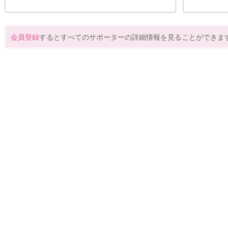
会員登録
するとすべてのサポーターの詳細情報を見ることができま