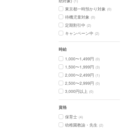
助対象)
(1)
東京都一時預かり対象
(0)
待機児童対象
(0)
定期割引中
(2)
キャンペーン中
(2)
時給
1,000〜1,499円
(0)
1,500〜1,999円
(3)
2,000〜2,499円
(1)
2,500〜2,999円
(0)
3,000円以上
(0)
資格
保育士
(4)
幼稚園教諭・先生
(2)