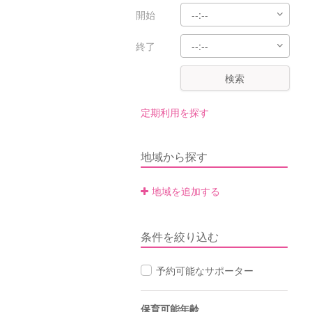
開始
終了
検索
定期利用を探す
地域から探す
地域を追加する
条件を絞り込む
予約可能なサポーター
保育可能年齢